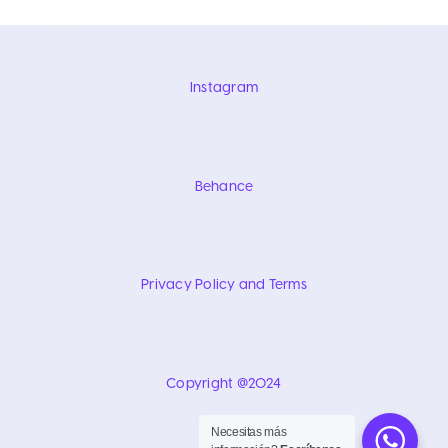
Instagram
Behance
Privacy Policy and Terms
Copyright @2024
Necesitas más