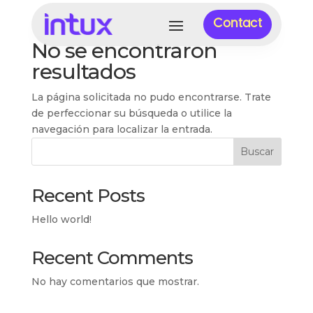
Contact
No se encontraron
resultados
La página solicitada no pudo encontrarse. Trate
de perfeccionar su búsqueda o utilice la
navegación para localizar la entrada.
Buscar
Recent Posts
Hello world!
Recent Comments
No hay comentarios que mostrar.