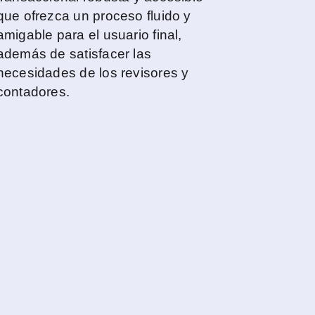
que ofrezca un proceso fluido y
amigable para el usuario final,
además de satisfacer las
necesidades de los revisores y
contadores.