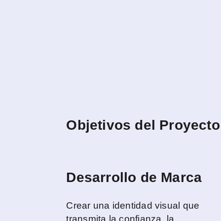
Objetivos del Proyecto
Desarrollo de Marca
Crear una identidad visual que
transmita la confianza, la