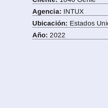
Agencia:
INTUX
Ubicación:
Estados Uni
Año:
2022