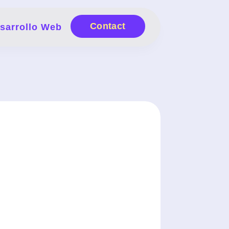
Contact
sarrollo Web