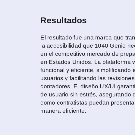
Resultados
El resultado fue una marca que tran
la accesibilidad que 1040 Genie ne
en el competitivo mercado de prep
en Estados Unidos. La plataforma we
funcional y eficiente, simplificando 
usuarios y facilitando las revisiones
contadores. El diseño UX/UI garant
de usuario sin estrés, asegurando
como contratistas puedan presenta
manera eficiente.