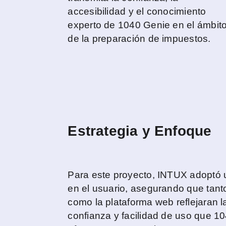
accesibilidad y el conocimiento
experto de 1040 Genie en el ámbit
de la preparación de impuestos.
Estrategia y Enfoque
Para este proyecto, INTUX adoptó 
en el usuario, asegurando que tanto
como la plataforma web reflejaran l
confianza y facilidad de uso que 