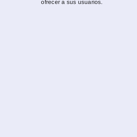
ofrecer a sus usuarios.