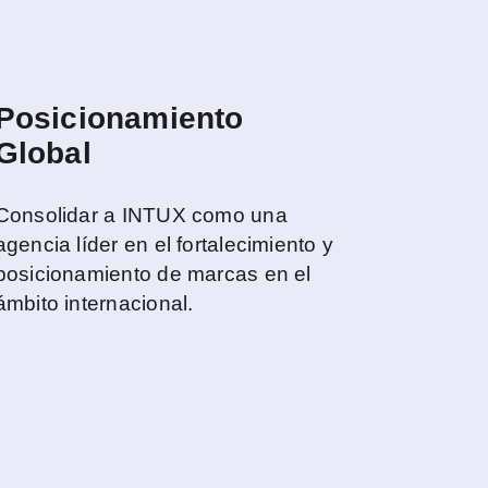
Posicionamiento
Global
Consolidar a INTUX como una
agencia líder en el fortalecimiento y
posicionamiento de marcas en el
ámbito internacional.