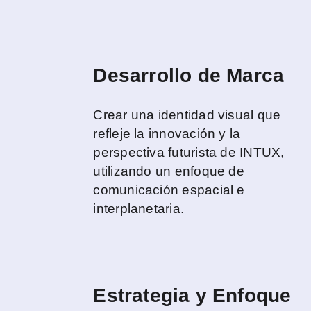
Desarrollo de Marca
Crear una identidad visual que
refleje la innovación y la
perspectiva futurista de INTUX,
utilizando un enfoque de
comunicación espacial e
interplanetaria.
Estrategia y Enfoque