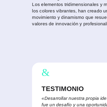
Los elementos tridimensionales y m
los colores vibrantes, han creado 
movimiento y dinamismo que resue
valores de innovación y profesiona
&
TESTIMONIO
«Desarrollar nuestra propia id
fue un desafío y una oportuni