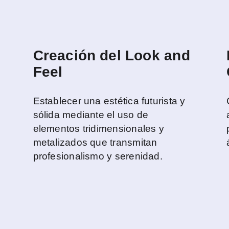
Creación del Look and
Feel
Establecer una estética futurista y
sólida mediante el uso de
elementos tridimensionales y
metalizados que transmitan
profesionalismo y serenidad.