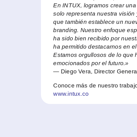
En INTUX, logramos crear una
solo representa nuestra visión 
que también establece un nuev
branding. Nuestro enfoque espac
ha sido bien recibido por nuest
ha permitido destacarnos en el
Estamos orgullosos de lo que 
emocionados por el futuro.»
— Diego Vera, Director Gener
Conoce más de nuestro trabajo
www.intux.co