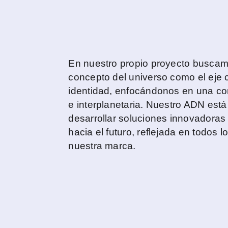
En nuestro propio proyecto buscam
concepto del universo como el eje c
identidad, enfocándonos en una co
e interplanetaria. Nuestro ADN está
desarrollar soluciones innovadoras 
hacia el futuro, reflejada en todos 
nuestra marca.