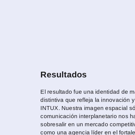
Resultados
El resultado fue una identidad de 
distintiva que refleja la innovación y
INTUX. Nuestra imagen espacial sól
comunicación interplanetario nos h
sobresalir en un mercado competit
como una agencia líder en el fortal