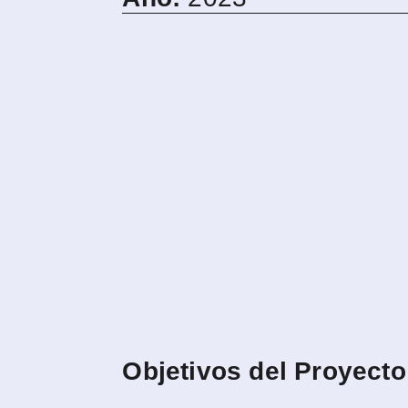
Objetivos del Proyecto